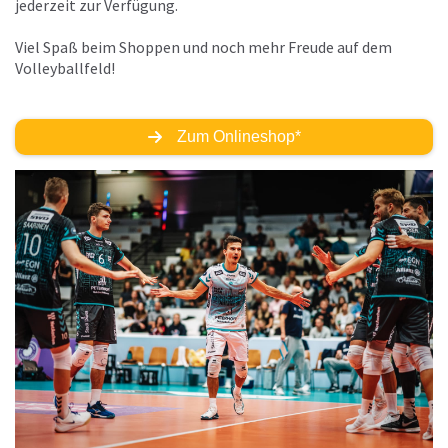
jederzeit zur Verfügung.
Viel Spaß beim Shoppen und noch mehr Freude auf dem
Volleyballfeld!
Zum Onlineshop*