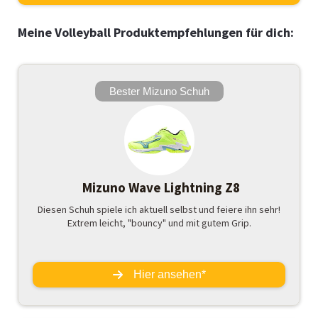
Meine Volleyball Produktempfehlungen für dich:
Bester Mizuno Schuh
Mizuno Wave Lightning Z8
Diesen Schuh spiele ich aktuell selbst und feiere ihn sehr!
Extrem leicht, "bouncy" und mit gutem Grip.
Hier ansehen*