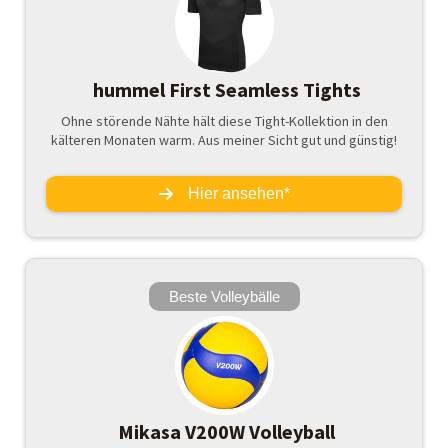
hummel First Seamless Tights
Ohne störende Nähte hält diese Tight-Kollektion in den
kälteren Monaten warm. Aus meiner Sicht gut und günstig!
Hier ansehen*
Beste Volleybälle
Mikasa V200W Volleyball