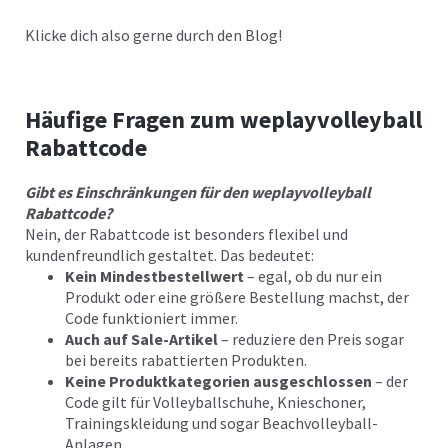
Klicke dich also gerne durch den Blog!
Häufige Fragen zum weplayvolleyball
Rabattcode
Gibt es Einschränkungen für den weplayvolleyball
Rabattcode?
Nein, der Rabattcode ist besonders flexibel und
kundenfreundlich gestaltet. Das bedeutet:
Kein Mindestbestellwert
– egal, ob du nur ein
Produkt oder eine größere Bestellung machst, der
Code funktioniert immer.
Auch auf Sale-Artikel
– reduziere den Preis sogar
bei bereits rabattierten Produkten.
Keine Produktkategorien ausgeschlossen
– der
Code gilt für Volleyballschuhe, Knieschoner,
Trainingskleidung und sogar Beachvolleyball-
Anlagen.