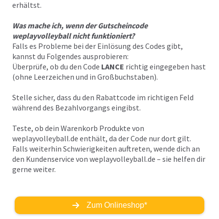
erhältst.
Was mache ich, wenn der Gutscheincode
weplayvolleyball nicht funktioniert?
Falls es Probleme bei der Einlösung des Codes gibt,
kannst du Folgendes ausprobieren:
Überprüfe, ob du den Code
LANCE
richtig eingegeben hast
(ohne Leerzeichen und in Großbuchstaben).
Stelle sicher, dass du den Rabattcode im richtigen Feld
während des Bezahlvorgangs eingibst.
Teste, ob dein Warenkorb Produkte von
weplayvolleyball.de enthält, da der Code nur dort gilt.
Falls weiterhin Schwierigkeiten auftreten, wende dich an
den Kundenservice von weplayvolleyball.de – sie helfen dir
gerne weiter.
Zum Onlineshop*