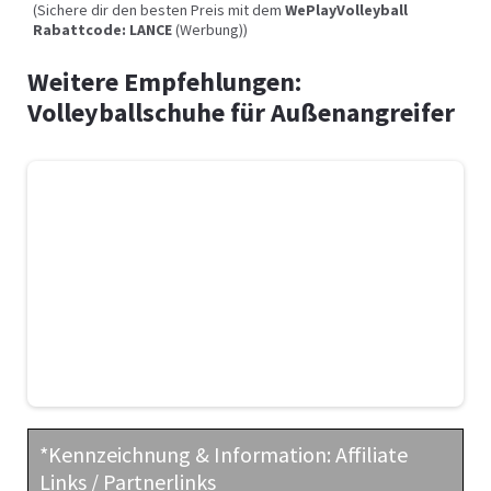
(Sichere dir den besten Preis mit dem
WePlayVolleyball
Rabattcode: LANCE
(Werbung))
Weitere Empfehlungen:
Volleyballschuhe für Außenangreifer
*Kennzeichnung & Information: Affiliate
Links / Partnerlinks