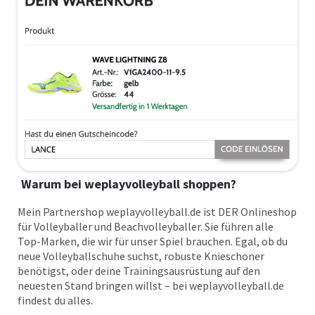
Warum bei weplayvolleyball shoppen?
Mein Partnershop weplayvolleyball.de ist DER Onlineshop
für Volleyballer und Beachvolleyballer. Sie führen alle
Top-Marken, die wir für unser Spiel brauchen. Egal, ob du
neue Volleyballschuhe suchst, robuste Knieschoner
benötigst, oder deine Trainingsausrüstung auf den
neuesten Stand bringen willst – bei weplayvolleyball.de
findest du alles.