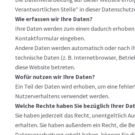
Verantwortlichen Stelle“ in dieser Datenschut
Wie erfassen wir Ihre Daten?
Ihre Daten werden zum einen dadurch erhoben, da
Kontaktformular eingeben.
Andere Daten werden automatisch oder nach Ihr
technische Daten (z. B. Internetbrowser, Betrie
diese Website betreten.
Wofür nutzen wir Ihre Daten?
Ein Teil der Daten wird erhoben, um eine fehler
Nutzerverhaltens verwendet werden.
Welche Rechte haben Sie bezüglich Ihrer Da
Sie haben jederzeit das Recht, unentgeltlich 
erhalten. Sie haben außerdem ein Recht, die Be
Datenverarbeitung erteilt haben, können Sie di