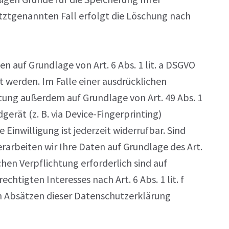
ztgenannten Fall erfolgt die Löschung nach
n auf Grundlage von Art. 6 Abs. 1 lit. a DSGVO
t werden. Im Falle einer ausdrücklichen
tung außerdem auf Grundlage von Art. 49 Abs. 1
gerät (z. B. via Device-Fingerprinting)
 Einwilligung ist jederzeit widerrufbar. Sind
rarbeiten wir Ihre Daten auf Grundlage des Art.
ichen Verpflichtung erforderlich sind auf
htigten Interesses nach Art. 6 Abs. 1 lit. f
n Absätzen dieser Datenschutzerklärung