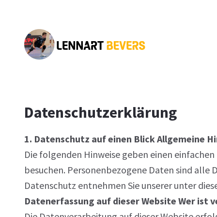
Datenschutzerklärung
1. Datenschutz auf einen Blick Allgemeine H
Die folgenden Hinweise geben einen einfachen 
besuchen. Personenbezogene Daten sind alle Dat
Datenschutz entnehmen Sie unserer unter diese
Datenerfassung auf dieser Website Wer ist v
Die Datenverarbeitung auf dieser Website erfo