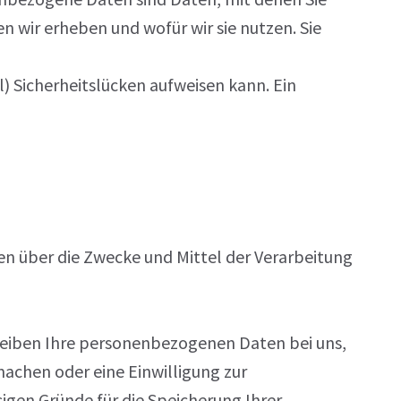
n wir erheben und wofür wir sie nutzen. Sie
) Sicherheitslücken aufweisen kann. Ein
ren über die Zwecke und Mittel der Verarbeitung
bleiben Ihre personenbezogenen Daten bei uns,
machen oder eine Einwilligung zur
gen Gründe für die Speicherung Ihrer