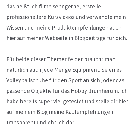
das heißt ich filme sehr gerne, erstelle
professionellere Kurzvideos und verwandle mein
Wissen und meine Produktempfehlungen auch
hier auf meiner Webseite in Blogbeiträge für dich.
Für beide dieser Themenfelder braucht man
natürlich auch jede Menge Equipment. Seien es
Volleyballschuhe für den Sport an sich, oder das
passende Objektiv für das Hobby drumherum. Ich
habe bereits super viel getestet und stelle dir hier
auf meinem Blog meine Kaufempfehlungen
transparent und ehrlich dar.