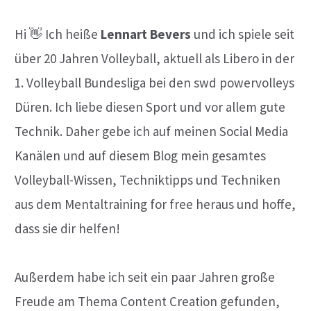
Hi 👋 Ich heiße
Lennart Bevers
und ich spiele seit
über 20 Jahren Volleyball, aktuell als Libero in der
1. Volleyball Bundesliga bei den swd powervolleys
Düren. Ich liebe diesen Sport und vor allem gute
Technik. Daher gebe ich auf meinen Social Media
Kanälen und auf diesem Blog mein gesamtes
Volleyball-Wissen, Techniktipps und Techniken
aus dem Mentaltraining for free heraus und hoffe,
dass sie dir helfen!
Außerdem habe ich seit ein paar Jahren große
Freude am Thema Content Creation gefunden,