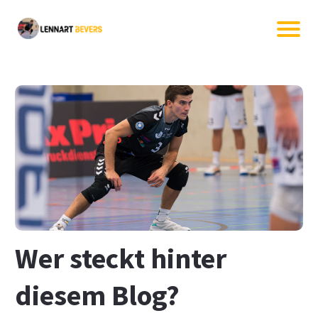
Wer steckt hinter
diesem Blog?